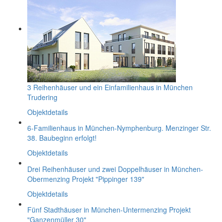
3 Reihenhäuser und ein Einfamilienhaus in München
Trudering
Objektdetails
6-Familienhaus in München-Nymphenburg. Menzinger Str.
38. Baubeginn erfolgt!
Objektdetails
Drei Reihenhäuser und zwei Doppelhäuser in München-
Obermenzing Projekt "Pippinger 139"
Objektdetails
Fünf Stadthäuser in München-Untermenzing Projekt
"Ganzenmüller 30"