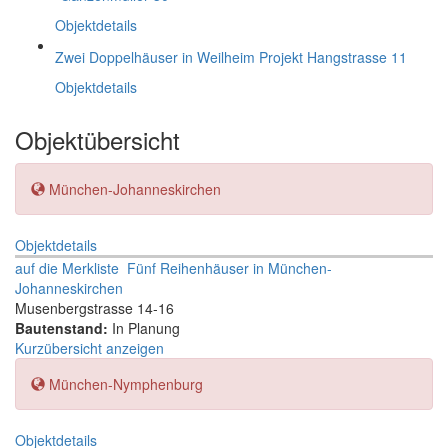
Objektdetails
Zwei Doppelhäuser in Weilheim Projekt Hangstrasse 11
Objektdetails
Objektübersicht
München-Johanneskirchen
Objektdetails
auf die Merkliste
Fünf Reihenhäuser in München-
Johanneskirchen
Musenbergstrasse 14-16
Bautenstand:
In Planung
Kurzübersicht anzeigen
München-Nymphenburg
Objektdetails