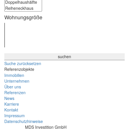
Wohnungsgröße
Suche zurücksetzen
Referenzobjekte
Immobilien
Unternehmen
Über uns
Referenzen
News
Karriere
Kontakt
Impressum
Datenschutzhinweise
MDS Investition GmbH