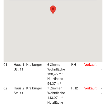
01
Haus 1, Kraiburger
6 Zimmer
RH1
Verkauft
-
Str. 11
Wohnfläche
-
138,45 m²
Nutzfläche
54,37 m²
02
Haus 2, Kraiburger
7 Zimmer
RH2
Verkauft
-
Str. 11
Wohnfläche
-
143,27 m²
Nutzfläche