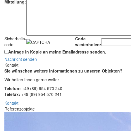
Mitteilung:
Sicherheits-
Code
code:
wiederholen:
Anfrage in Kopie an meine Emailadresse senden.
Nachricht senden
Kontakt
Sie wünschen weitere Informationen zu unseren Objekten?
Wir helfen Ihnen gerne weiter.
Telefon:
+49 (89) 954 570 240
Telefax:
+49 (89) 954 570 241
Kontakt
Referenzobjekte