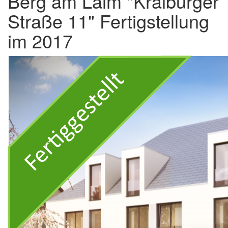
Berg am Laim "Kraiburger
Straße 11" Fertigstellung
im 2017