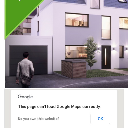
This page can't load Google Maps correctly.
OK
Do you own this website?