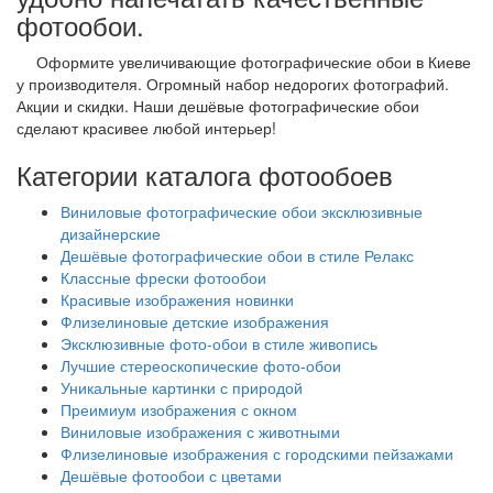
фотообои.
Оформите увеличивающие фотографические обои в Киеве
у производителя. Огромный набор недорогих фотографий.
Акции и скидки. Наши дешёвые фотографические обои
сделают красивее любой интерьер!
Категории каталога фотообоев
Виниловые фотографические обои эксклюзивные
дизайнерские
Дешёвые фотографические обои в стиле Релакс
Классные фрески фотообои
Красивые изображения новинки
Флизелиновые детские изображения
Эксклюзивные фото-обои в стиле живопись
Лучшие стереоскопические фото-обои
Уникальные картинки с природой
Преимиум изображения с окном
Виниловые изображения с животными
Флизелиновые изображения с городскими пейзажами
Дешёвые фотообои с цветами