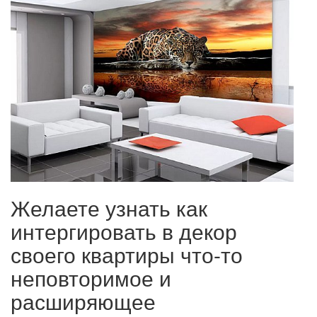
Желаете узнать как
интергировать в декор
своего квартиры что-то
неповторимое и
расширяющее