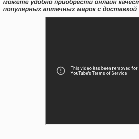
можете удобно приобрести онлайн качес
популярных аптечных марок с доставкой 