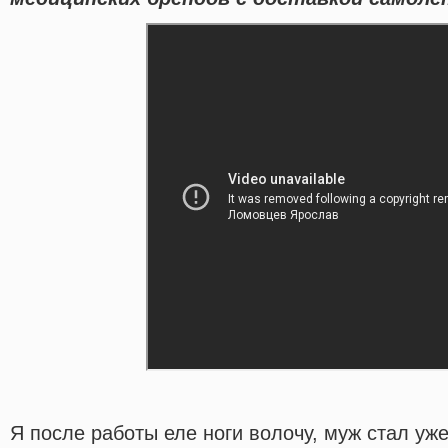
Я после работы еле ноги волочу, муж стал уже