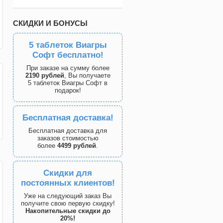
СКИДКИ И БОНУСЫ
5 таблеток Виагры
Софт бесплатно!
При заказе на сумму более
2190 рублей
, Вы получаете
5 таблеток Виагры Софт в
подарок!
Бесплатная доставка!
Бесплатная доставка для
заказов стоимостью
более
4499 рублей
.
Скидки для
постоянных клиентов!
Уже на следующий заказ Вы
получите свою первую скидку!
Накопительные скидки до
20%!