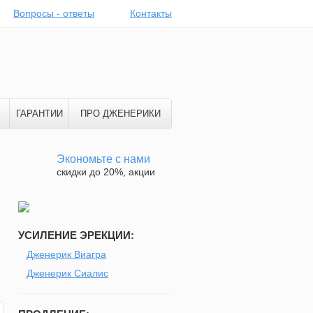
Вопросы - ответы
Контакты
ГАРАНТИИ
ПРО ДЖЕНЕРИКИ
Экономьте с нами
скидки до 20%, акции
УСИЛЕНИЕ ЭРЕКЦИИ:
Дженерик Виагра
Дженерик Сиалис