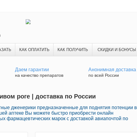
и
АЗАТЬ
КАК ОПЛАТИТЬ
КАК ПОЛУЧИТЬ
СКИДКИ И БОНУСЫ
Даем гарантии
Анонимная доставка
на качество препаратов
по всей России
ивом роге | доставка по России
тные дженерики предназначенные для поднятия потенции в
шей аптеке Вы можете быстро приобрести онлайн
ых фармацевтических марок с доставкой авиапочтой по