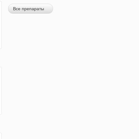
Все препараты