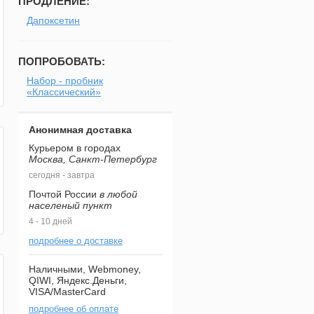
ПРОДЛЕНИЕ:
Дапоксетин
ПОПРОБОВАТЬ:
Набор - пробник
«Классический»
Анонимная доставка
Курьером в городах
Москва, Санкт-Петербург
сегодня - завтра
Почтой России
в любой
населеный пункт
4 - 10 дней
подробнее о доставке
Наличными, Webmoney,
QIWI, Яндекс.Деньги,
VISA/MasterCard
подробнее об оплате