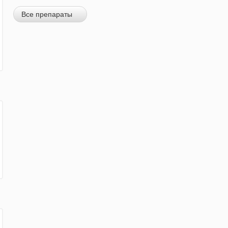
Все препараты