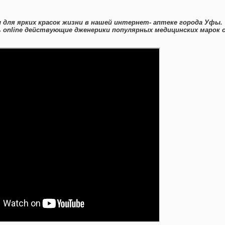
 для ярких красок жизни в нашей интернет- аптеке города Уфы.
 online действующие дженерики популярных медицинских марок 