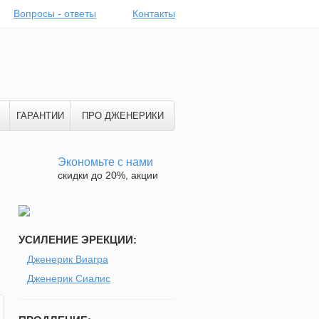
Вопросы - ответы
Контакты
ГАРАНТИИ
ПРО ДЖЕНЕРИКИ
Экономьте с нами
скидки до 20%, акции
УСИЛЕНИЕ ЭРЕКЦИИ:
Дженерик Виагра
Дженерик Сиалис