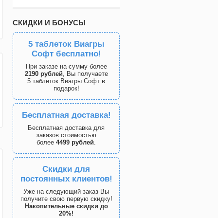
СКИДКИ И БОНУСЫ
5 таблеток Виагры
Софт бесплатно!
При заказе на сумму более
2190 рублей
, Вы получаете
5 таблеток Виагры Софт в
подарок!
Бесплатная доставка!
Бесплатная доставка для
заказов стоимостью
более
4499 рублей
.
Скидки для
постоянных клиентов!
Уже на следующий заказ Вы
получите свою первую скидку!
Накопительные скидки до
20%!