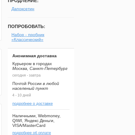
ПРОДЛЕНИЕ:
Дапоксетин
ПОПРОБОВАТЬ:
Набор - пробник
«Классический»
Анонимная доставка
Курьером в городах
Москва, Санкт-Петербург
сегодня - завтра
Почтой России
в любой
населеный пункт
4 - 10 дней
подробнее о доставке
Наличными, Webmoney,
QIWI, Яндекс.Деньги,
VISA/MasterCard
подробнее об оплате