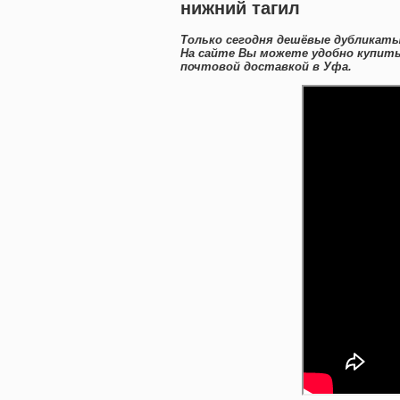
нижний тагил
Только сегодня дешёвые дубликаты
На сайте Вы можете удобно купить
почтовой доставкой в Уфа.