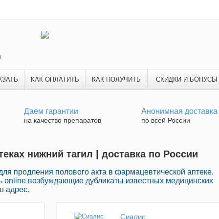
и
АЗАТЬ
КАК ОПЛАТИТЬ
КАК ПОЛУЧИТЬ
СКИДКИ И БОНУСЫ
Даем гарантии
Анонимная доставка
на качество препаратов
по всей России
еках нижний тагил | доставка по России
для продления полового акта в фармацевтической аптеке.
 online возбуждающие дубликаты известных медицинских
ш адрес.
Сиалис