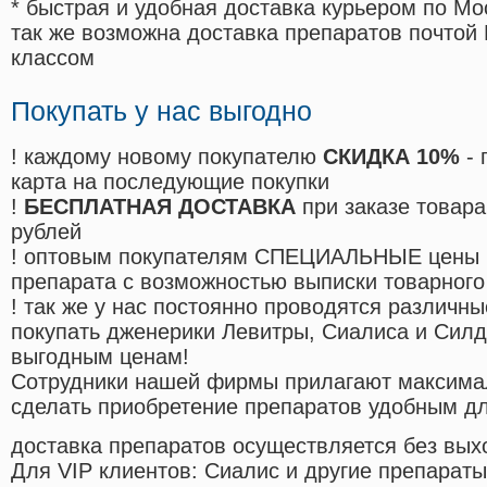
* быстрая и удобная доставка курьером по Мо
так же возможна доставка препаратов почтой 
классом
Покупать у нас выгодно
! каждому новому покупателю
СКИДКА 10%
- 
карта на последующие покупки
!
БЕСПЛАТНАЯ ДОСТАВКА
при заказе товара
рублей
! оптовым покупателям СПЕЦИАЛЬНЫЕ цены 
препарата с возможностью выписки товарного
! так же у нас постоянно проводятся различ
покупать дженерики Левитры, Сиалиса и Сил
выгодным ценам!
Cотрудники нашей фирмы прилагают максима
сделать приобретение препаратов удобным д
доставка препаратов осуществляется без вых
Для VIP клиентов: Сиалис и другие препараты