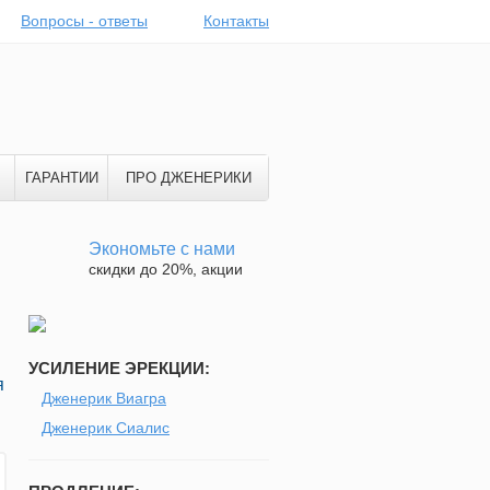
Вопросы - ответы
Контакты
ГАРАНТИИ
ПРО ДЖЕНЕРИКИ
Экономьте с нами
скидки до 20%, акции
УСИЛЕНИЕ ЭРЕКЦИИ:
я
Дженерик Виагра
Дженерик Сиалис