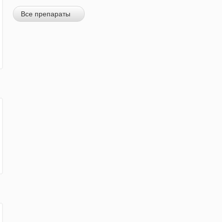
Все препараты