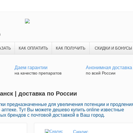
и
АЗАТЬ
КАК ОПЛАТИТЬ
КАК ПОЛУЧИТЬ
СКИДКИ И БОНУСЫ
Даем гарантии
Анонимная доставка
на качество препаратов
по всей России
анск | доставка по России
ки предназначенные для увеличения потенции и продлени
 аптеке. Тут Вы можете дешево купить online известные
ых брендов с почтовой доставкой в Ваш город.
Сиалис