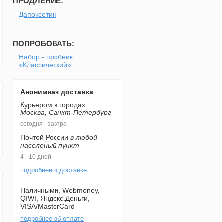
ПРОДЛЕНИЕ:
Дапоксетин
ПОПРОБОВАТЬ:
Набор - пробник
«Классический»
Анонимная доставка
Курьером в городах
Москва, Санкт-Петербург
сегодня - завтра
Почтой России
в любой
населеный пункт
4 - 10 дней
подробнее о доставке
Наличными, Webmoney,
QIWI, Яндекс.Деньги,
VISA/MasterCard
подробнее об оплате