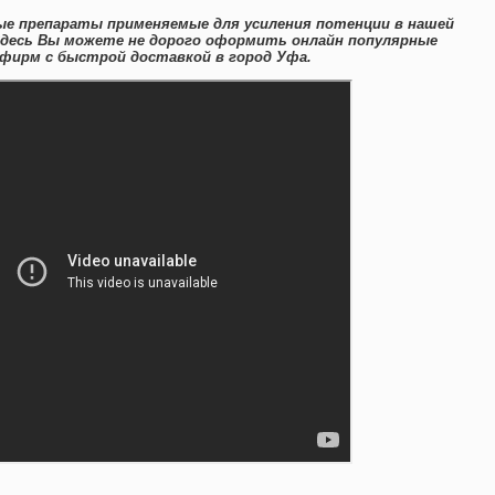
ые препараты применяемые для усиления потенции в нашей
Здесь Вы можете не дорого оформить онлайн популярные
фирм с быстрой доставкой в город Уфа.