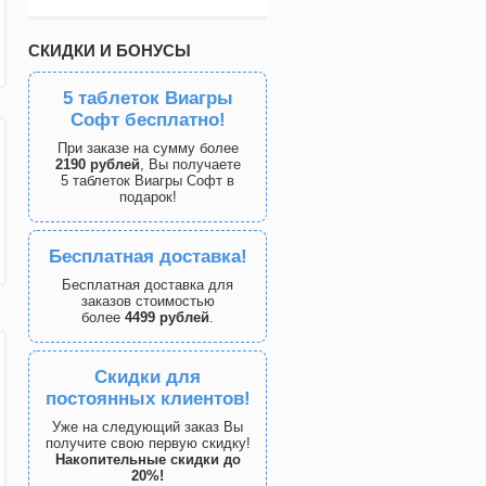
СКИДКИ И БОНУСЫ
5 таблеток Виагры
Софт бесплатно!
При заказе на сумму более
2190 рублей
, Вы получаете
5 таблеток Виагры Софт в
подарок!
Бесплатная доставка!
Бесплатная доставка для
заказов стоимостью
более
4499 рублей
.
Скидки для
постоянных клиентов!
Уже на следующий заказ Вы
получите свою первую скидку!
Накопительные скидки до
20%!