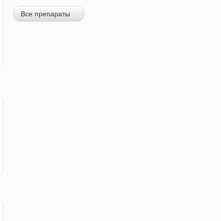
Все препараты