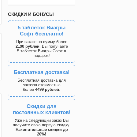
СКИДКИ И БОНУСЫ
5 таблеток Виагры
Софт бесплатно!
При заказе на сумму более
2190 рублей
, Вы получаете
5 таблеток Виагры Софт в
подарок!
Бесплатная доставка!
Бесплатная доставка для
заказов стоимостью
более
4499 рублей
.
Скидки для
постоянных клиентов!
Уже на следующий заказ Вы
получите свою первую скидку!
Накопительные скидки до
20%!