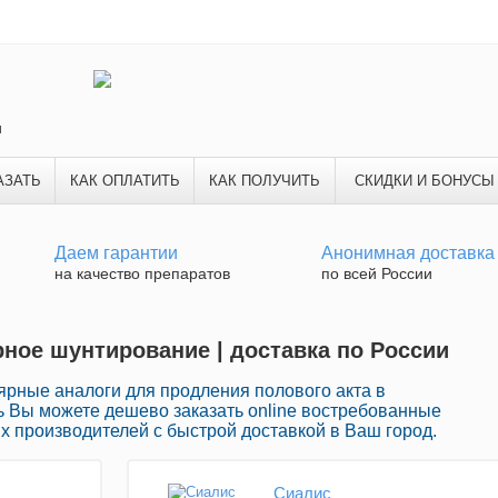
и
АЗАТЬ
КАК ОПЛАТИТЬ
КАК ПОЛУЧИТЬ
СКИДКИ И БОНУСЫ
Даем гарантии
Анонимная доставка
на качество препаратов
по всей России
рное шунтирование | доставка по России
ярные аналоги для продления полового акта в
ь Вы можете дешево заказать online востребованные
 производителей с быстрой доставкой в Ваш город.
Сиалис