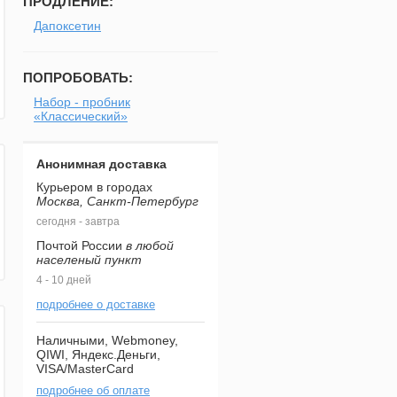
ПРОДЛЕНИЕ:
Дапоксетин
ПОПРОБОВАТЬ:
Набор - пробник
«Классический»
Анонимная доставка
Курьером в городах
Москва, Санкт-Петербург
сегодня - завтра
Почтой России
в любой
населеный пункт
4 - 10 дней
подробнее о доставке
Наличными, Webmoney,
QIWI, Яндекс.Деньги,
VISA/MasterCard
подробнее об оплате