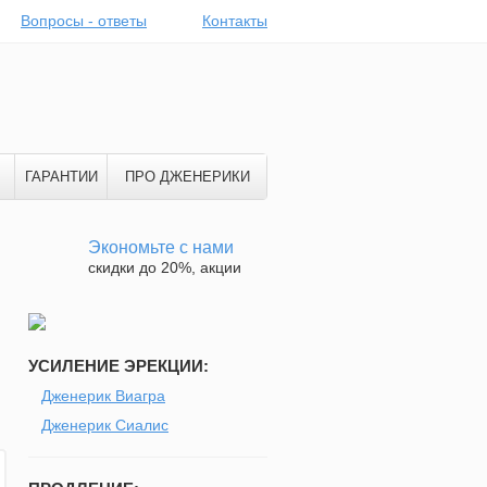
Вопросы - ответы
Контакты
ГАРАНТИИ
ПРО ДЖЕНЕРИКИ
Экономьте с нами
скидки до 20%, акции
УСИЛЕНИЕ ЭРЕКЦИИ:
Дженерик Виагра
Дженерик Сиалис