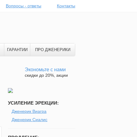
Вопросы - ответы
Контакты
ГАРАНТИИ
ПРО ДЖЕНЕРИКИ
Экономьте с нами
скидки до 20%, акции
УСИЛЕНИЕ ЭРЕКЦИИ:
Дженерик Виагра
Дженерик Сиалис