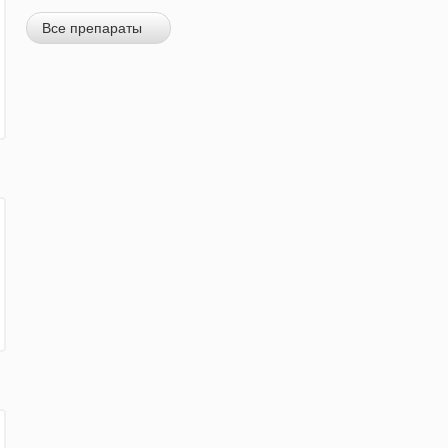
Все препараты