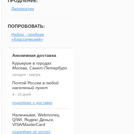
ПРОДЛЕНИЕ:
Дапоксетин
ПОПРОБОВАТЬ:
Набор - пробник
«Классический»
Анонимная доставка
Курьером в городах
Москва, Санкт-Петербург
сегодня - завтра
Почтой России
в любой
населеный пункт
4 - 10 дней
подробнее о доставке
Наличными, Webmoney,
QIWI, Яндекс.Деньги,
VISA/MasterCard
подробнее об оплате