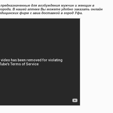
предназначенные для возбуждения мужчин и женщин в
орода. В нашей аптеке Вы можете удобно заказать онлайн
ицинских фирм с авиа доставкой в город Уфа.