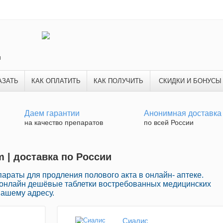
и
АЗАТЬ
КАК ОПЛАТИТЬ
КАК ПОЛУЧИТЬ
СКИДКИ И БОНУСЫ
Даем гарантии
Анонимная доставка
на качество препаратов
по всей России
 | доставка по России
раты для продления полового акта в онлайн- аптеке.
 онлайн дешёвые таблетки востребованных медицинских
Вашему адресу.
Сиалис