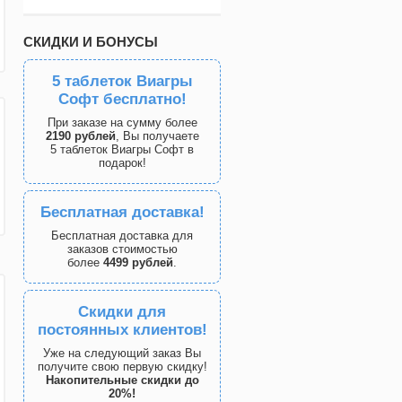
СКИДКИ И БОНУСЫ
5 таблеток Виагры
Софт бесплатно!
При заказе на сумму более
2190 рублей
, Вы получаете
5 таблеток Виагры Софт в
подарок!
Бесплатная доставка!
Бесплатная доставка для
заказов стоимостью
более
4499 рублей
.
Скидки для
постоянных клиентов!
Уже на следующий заказ Вы
получите свою первую скидку!
Накопительные скидки до
20%!