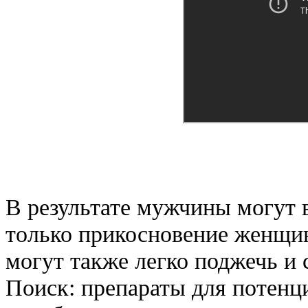
В результате мужчины могут в
только прикосновение женщин
могут также легко поджечь и
Поиск: препараты для потенц