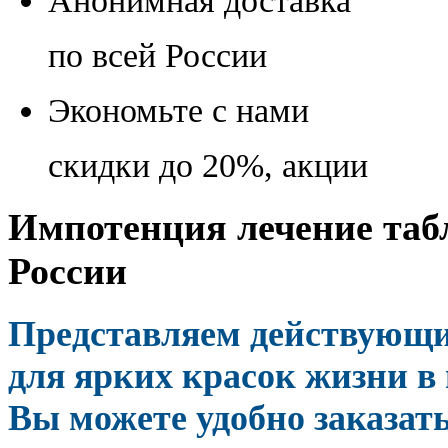
Анонимная доставка
по всей России
Экономьте с нами
скидки до 20%, акции
Импотенция лечение табл
России
Представляем действующ
для ярких красок жизни в
Вы можете удобно заказать