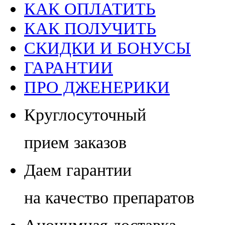
КАК ОПЛАТИТЬ
КАК ПОЛУЧИТЬ
СКИДКИ И БОНУСЫ
ГАРАНТИИ
ПРО ДЖЕНЕРИКИ
Круглосуточный
прием заказов
Даем гарантии
на качество препаратов