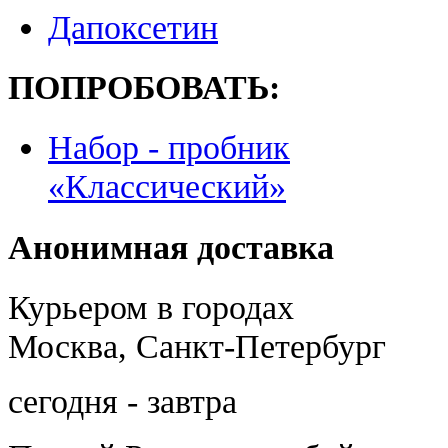
Дапоксетин
ПОПРОБОВАТЬ:
Набор - пробник
«Классический»
Анонимная доставка
Курьером в городах
Москва, Санкт-Петербург
сегодня - завтра