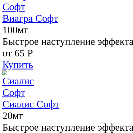
Виагра Софт
100мг
Быстрое наступление эффекта,
от 65
Р
Купить
Сиалис Софт
20мг
Быстрое наступление эффекта