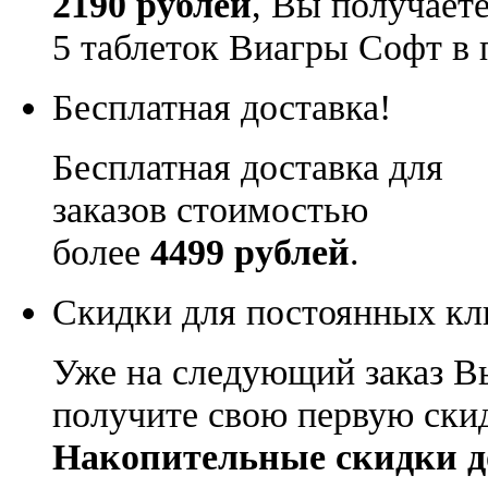
2190 рублей
, Вы получает
5 таблеток Виагры Софт в 
Бесплатная доставка!
Бесплатная доставка для
заказов стоимостью
более
4499 рублей
.
Скидки для постоянных кл
Уже на следующий заказ В
получите свою первую ски
Накопительные скидки д