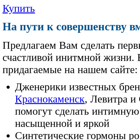
Купить
На пути к совершенству в
Предлагаем Вам сделать перв
счастливой инитмной жизни. 
придагаемые на нашем сайте:
Дженерики известных бре
Краснокаменск
, Левитра и
помогут сделать интимную
насыщенной и яркой
Синтетические гормоны ро