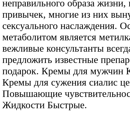
неправильного образа жизни, 
привычек, многие из них вын
сексуального наслаждения.
метаболитом является метил
вежливые консультанты всегда
предложить известные препар
подарок. Кремы для мужчин
Кремы для сужения сиалис ц
Повышающие чувствительнос
Жидкости Быстрые.