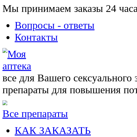
Мы принимаем заказы 24 часа
Вопросы - ответы
Контакты
все для Вашего сексуального 
препараты для повышения по
Все препараты
КАК ЗАКАЗАТЬ