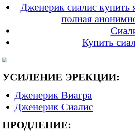
Дженерик сиалис купить я
полная анонимн
Сиал
Купить сиал
УСИЛЕНИЕ ЭРЕКЦИИ:
Дженерик Виагра
Дженерик Сиалис
ПРОДЛЕНИЕ: