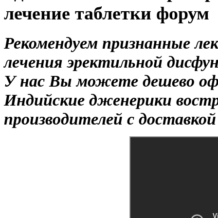
лечение таблетки форум
Рекомендуем признанные лек
лечения эректильной дисфу
У нас Вы можете дешево оф
Индийские дженерики вост
производителей с доставкой