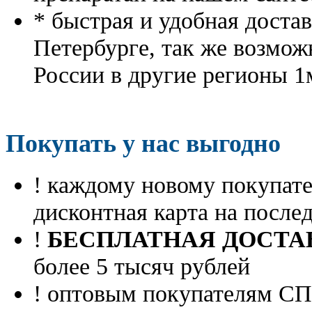
* быстрая и удобная доста
Петербурге, так же возмож
России в другие регионы 1
Покупать у нас выгодно
! каждому новому покупа
дисконтная карта на посл
!
БЕСПЛАТНАЯ ДОСТА
более 5 тысяч рублей
! оптовым покупателям 