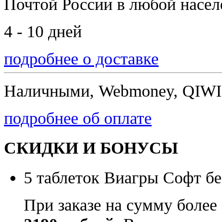
Почтой России
в любой насе
4 - 10 дней
подробнее о доставке
Наличными, Webmoney, QIWI,
подробнее об оплате
СКИДКИ И БОНУСЫ
5 таблеток Виагры Софт бе
При заказе на сумму более