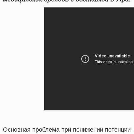
Основная проблема при понижении потенции 