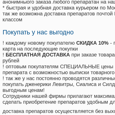
анонимныого заказа любого препаратан на на
* быстрая и удобная доставка курьером по Мо
так же возможна доставка препаратов почтой 
классом
Покупать у нас выгодно
! каждому новому покупателю
СКИДКА 10%
- 
карта на последующие покупки
!
БЕСПЛАТНАЯ ДОСТАВКА
при заказе товара
рублей
! оптовым покупателям СПЕЦИАЛЬНЫЕ цены 
препарата с возможностью выписки товарного
! так же у нас постоянно проводятся различ
покупать дженерики Левитры, Сиалиса и Сил
выгодным ценам!
Cотрудники нашей фирмы прилагают максима
сделать приобретение препаратов удобным д
доставка препаратов осуществляется без вых