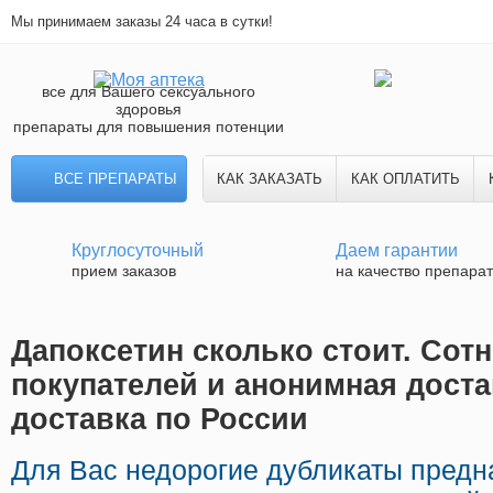
Мы принимаем заказы 24 часа в сутки!
все для Вашего сексуального
здоровья
препараты для повышения потенции
ВСЕ ПРЕПАРАТЫ
КАК ЗАКАЗАТЬ
КАК ОПЛАТИТЬ
Круглосуточный
Даем гарантии
прием заказов
на качество препара
Дапоксетин сколько стоит. Сот
покупателей и анонимная доста
доставка по России
Для Вас недорогие дубликаты предн