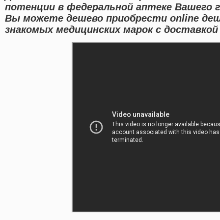
потенции в федеральной аптеке Вашего г
Вы можете дешево приобрести online де
знакомых медицинских марок с доставкой 