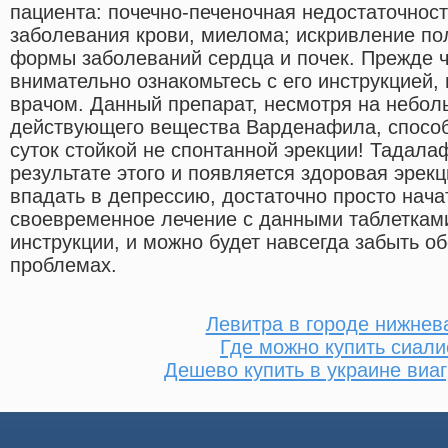
пациента: почечно-печеночная недостаточност
заболевания крови, миелома; искривление по
формы заболеваний сердца и почек. Прежде ч
внимательно ознакомьтесь с его инструкцией, 
врачом. Данный препарат, несмотря на небол
действующего вещества Варденафила, способ
суток стойкой не спонтанной эрекции! Тадала
результате этого и появляется здоровая эрекц
впадать в депрессию, достаточно просто нача
своевременное лечение с данными таблетками
инструкции, и можно будет навсегда забыть о
проблемах.
Левитра в городе нижнев
Где можно купить сиали
Дешево купить в украине виаг