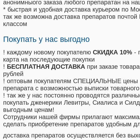
анонимныого заказа любого препаратан на на
* быстрая и удобная доставка курьером по Мо
так же возможна доставка препаратов почтой 
классом
Покупать у нас выгодно
! каждому новому покупателю
СКИДКА 10%
- 
карта на последующие покупки
!
БЕСПЛАТНАЯ ДОСТАВКА
при заказе товара
рублей
! оптовым покупателям СПЕЦИАЛЬНЫЕ цены 
препарата с возможностью выписки товарного
! так же у нас постоянно проводятся различ
покупать дженерики Левитры, Сиалиса и Сил
выгодным ценам!
Cотрудники нашей фирмы прилагают максима
сделать приобретение препаратов удобным д
доставка препаратов осуществляется без вых