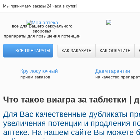
Мы принимаем заказы 24 часа в сутки!
все для Вашего сексуального
здоровья
препараты для повышения потенции
ВСЕ ПРЕПАРАТЫ
КАК ЗАКАЗАТЬ
КАК ОПЛАТИТЬ
Круглосуточный
Даем гарантии
прием заказов
на качество препара
Что такое виагра за таблетки | 
Для Вас качественные дубликаты п
увеличения потенции и продления по
аптеке. На нашем сайте Вы можете 