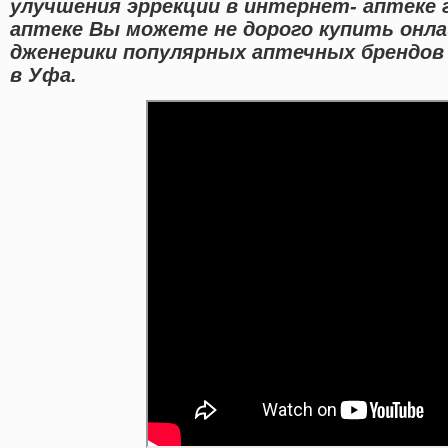
улучшения эррекции в интернет- аптеке 
аптеке Вы можете не дорого купить онл
дженерики популярных аптечных брендов
в Уфа.