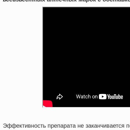
Эффективность препарата не заканчивается п